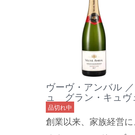
ヴーヴ・アンバル 
ュ グラン・キュヴェ
品切れ中
創業以来、家族経営に