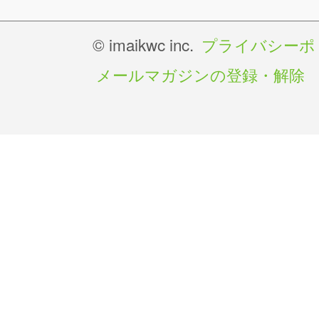
© imaikwc inc.
プライバシーポ
メールマガジンの登録・解除