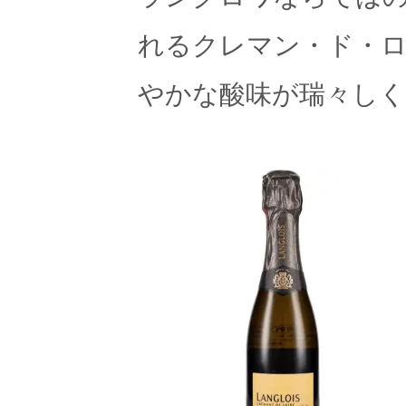
れるクレマン・ド・ロ
やかな酸味が瑞々し