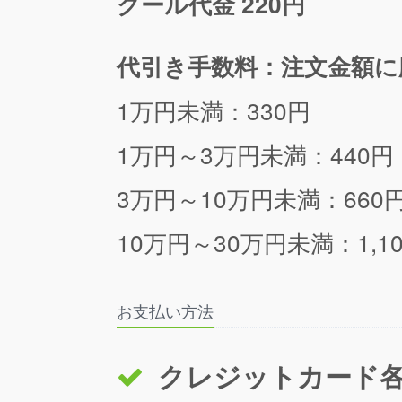
クール代金 220円
代引き手数料：注文金額に
1万円未満：330円
1万円～3万円未満：440円
3万円～10万円未満：660
10万円～30万円未満：1,1
お支払い方法
クレジットカード