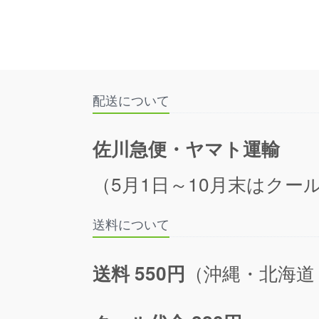
配送について
佐川急便・ヤマト運輸
（5月1日～10月末はクール
送料について
（沖縄・北海道
送料 550円