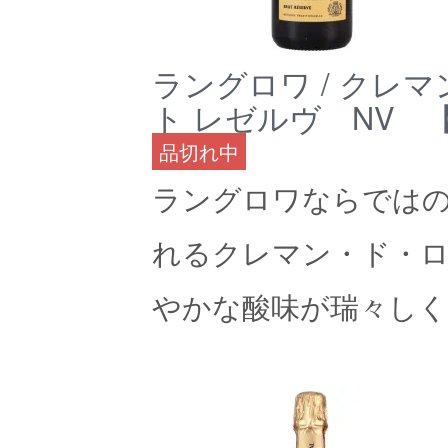
ラングロワ / クレ
ト レゼルヴ NV 
品切れ中
ラングロワならでは
れるクレマン・ド・ロ
やかな酸味が瑞々し