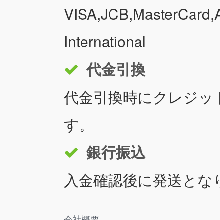
VISA,JCB,MasterCard,A
International
代金引換
代金引換時にクレジッ
す。
銀行振込
入金確認後に発送とな
会社概要