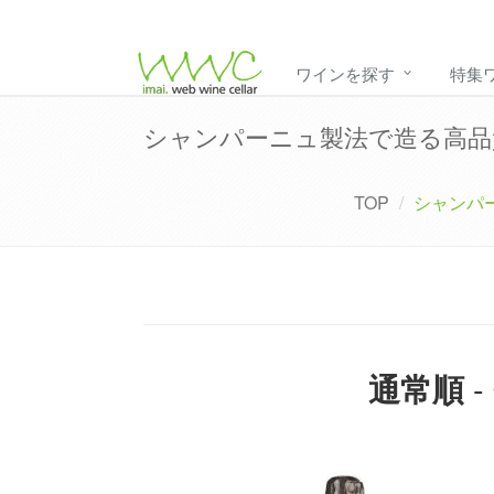
ワインを探す
特集
シャンパーニュ製法で造る高品
TOP
シャンパ
-
通常順