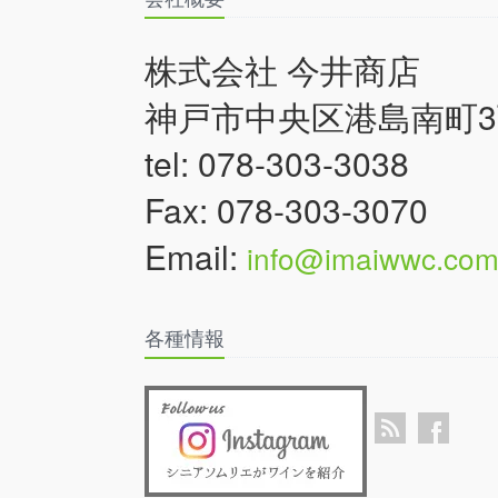
株式会社 今井商店
神戸市中央区港島南町3丁
tel: 078-303-3038
Fax: 078-303-3070
Email:
info@imaiwwc.co
各種情報