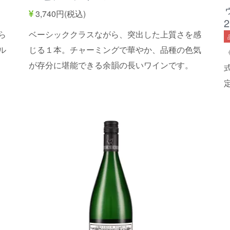
3,740円(税込)
ら
ベーシッククラスながら、突出した上質さを感
ル
じる１本。チャーミングで華やか、品種の色気
が存分に堪能できる余韻の長いワインです。