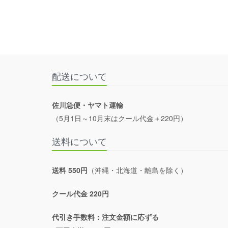
配送について
佐川急便・ヤマト運輸
（5月1日～10月末はクール代金＋220円）
送料について
送料 550円
（沖縄・北海道・離島を除く）
クール代金 220円
代引き手数料：注文金額に応ずる