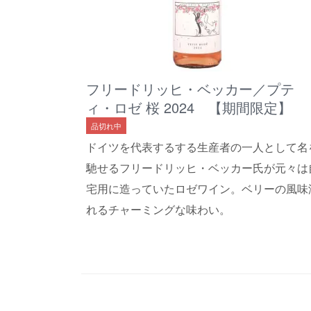
フリードリッヒ・ベッカー／プテ
ィ・ロゼ 桜 2024 【期間限定】
品切れ中
ドイツを代表するする生産者の一人として名
馳せるフリードリッヒ・ベッカー氏が元々は
宅用に造っていたロゼワイン。ベリーの風味
れるチャーミングな味わい。