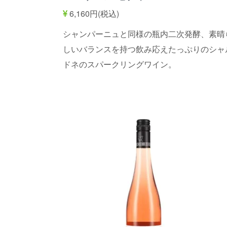
6,160円(税込)
シャンパーニュと同様の瓶内二次発酵、素晴
しいバランスを持つ飲み応えたっぷりのシャ
ドネのスパークリングワイン。