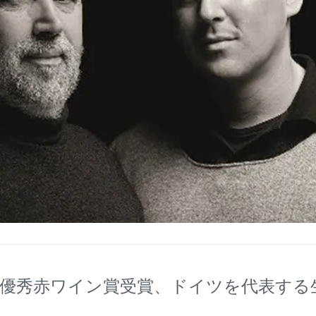
優秀赤ワイン賞受賞、ドイツを代表する