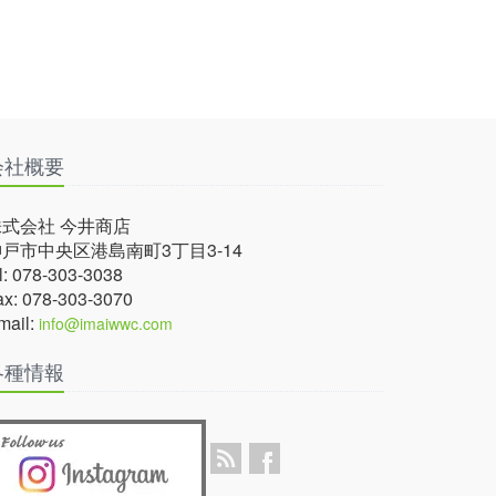
会社概要
株式会社 今井商店
戸市中央区港島南町3丁目3-14
el: 078-303-3038
ax: 078-303-3070
mail:
info@imaiwwc.com
各種情報