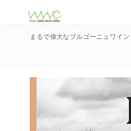
まるで偉大なブルゴーニュワイン