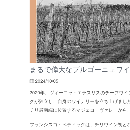
まるで偉大なブルゴーニュワイ
2024/10/05
2020年、ヴィーニャ・エラスリスのチーフワ
グが独立し、自身のワイナリーを立ち上げまし
チリ最南端に位置するマジェコ・ヴァレーから
フランシスコ・ベティッグは、チリワイン初とな