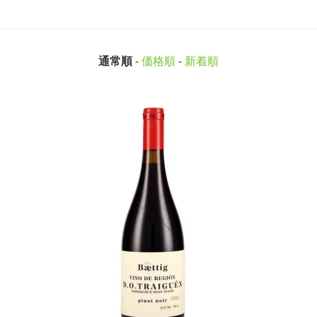
通常順
-
価格順
-
新着順