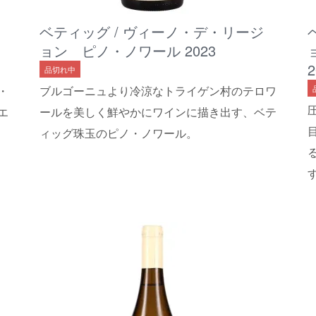
ベティッグ / ヴィーノ・デ・リージ
ョン ピノ・ノワール 2023
2
品切れ中
・
ブルゴーニュより冷涼なトライゲン村のテロワ
エ
ールを美しく鮮やかにワインに描き出す、ベテ
ィッグ珠玉のピノ・ノワール。