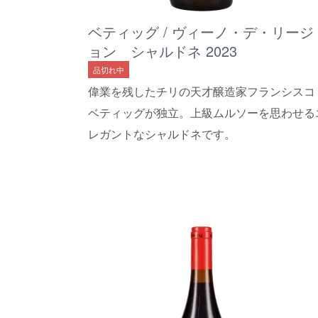
ベティッグ / ヴィーノ・デ・リージ
ョン シャルドネ 2023
品切れ中
偉業を残したチリの天才醸造家フランシスコ
ベティッグが独立。上級ムルソーを思わせる
レガントなシャルドネです。