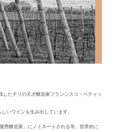
を残したチリの天才醸造家フランシスコ・ベティッ
らしいワインを生み出しています。
最優秀醸造家」にノミネートされる等、世界的に