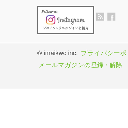
© imaikwc inc.
プライバシーポ
メールマガジンの登録・解除