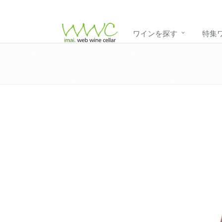
ワインを探す
特集