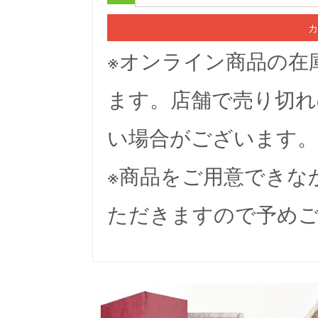
カ
※オンライン商品の在
ます。店舗で売り切れ
い場合がございます。
※商品をご用意できな
ただきますので予め