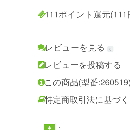
111ポイント還元(111
レビューを見る
0
レビューを投稿する
この商品(型番:26051
特定商取引法に基づく