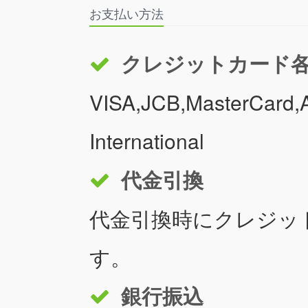
お支払い方法
クレジットカード
VISA,JCB,MasterCard,A
International
代金引換
代金引換時にクレジッ
す。
銀行振込