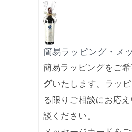
簡易ラッピング・メ
簡易ラッピングをご希
いたします。ラッピ
グ
る限りご相談にお応え
談ください。
メッセージカードをご