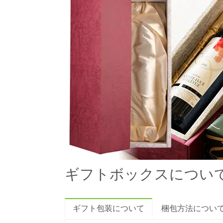
ギフトボックスについ
ギフト包装について
梱包方法につい