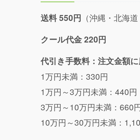
（沖縄・北海道
送料 550円
クール代金 220円
代引き手数料：注文金額に
1万円未満：330円
1万円～3万円未満：440円
3万円～10万円未満：660
10万円～30万円未満：1,1