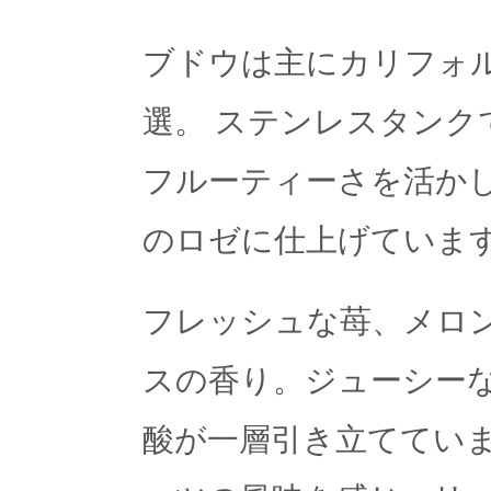
ブドウは主にカリフォ
選。 ステンレスタンク
フルーティーさを活か
のロゼに仕上げていま
フレッシュな苺、メロ
スの香り。ジューシー
酸が一層引き立てていま