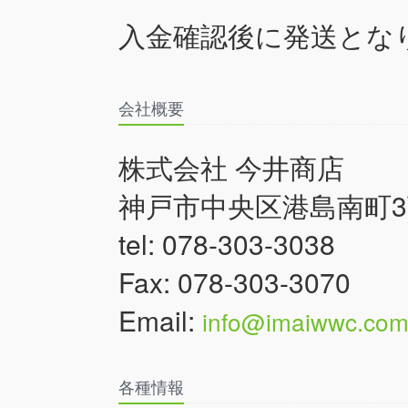
入金確認後に発送とな
会社概要
株式会社 今井商店
神戸市中央区港島南町3丁
tel: 078-303-3038
Fax: 078-303-3070
Email:
info@imaiwwc.co
各種情報