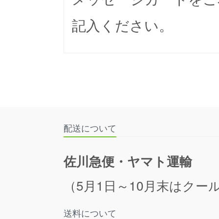
記入ください。
配送について
佐川急便・ヤマト運輸
（5月1日～10月末はクール
送料について