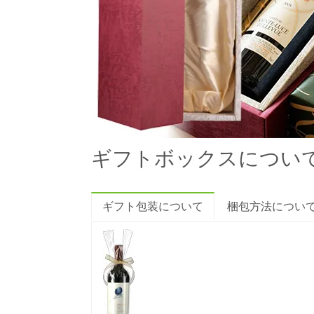
ギフトボックスについ
ギフト包装について
梱包方法につい