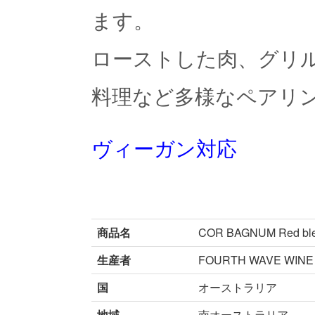
ます。
ローストした肉、グリ
料理など多様なペアリ
ヴィーガン対応
商品名
COR BAGNUM Red bl
生産者
FOURTH WAVE WINE
国
オーストラリア
地域
南オーストラリア