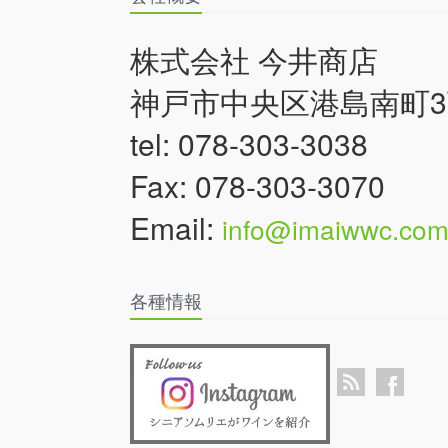
株式会社 今井商店
神戸市中央区港島南町3丁
tel: 078-303-3038
Fax: 078-303-3070
Email:
info@imaiwwc.co
各種情報