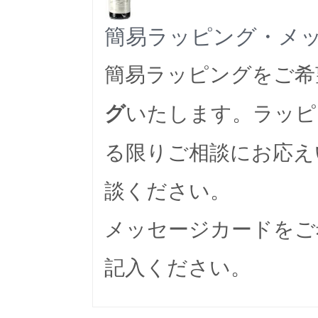
簡易ラッピング・メ
簡易ラッピングをご希
いたします。ラッピ
グ
る限りご相談にお応え
談ください。
メッセージカードをご
記入ください。