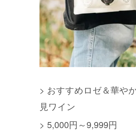
>
おすすめロゼ＆華や
見ワイン
>
5,000円～9,999円