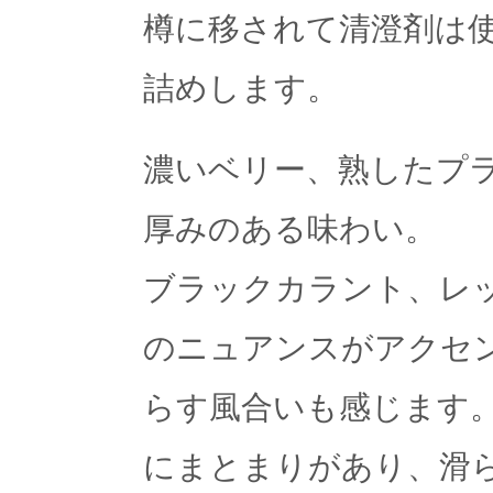
樽に移されて清澄剤は
詰めします。
濃いベリー、熟したプ
厚みのある味わい。
ブラックカラント、レ
のニュアンスがアクセ
らす風合いも感じます。
にまとまりがあり、滑