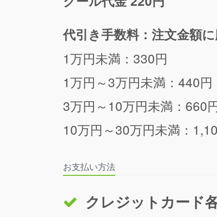
クール代金 220円
代引き手数料：注文金額に
1万円未満：330円
1万円～3万円未満：440円
3万円～10万円未満：660
10万円～30万円未満：1,1
お支払い方法
クレジットカード