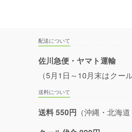
配送について
佐川急便・ヤマト運輸
（5月1日～10月末はクール
送料について
（沖縄・北海道
送料 550円