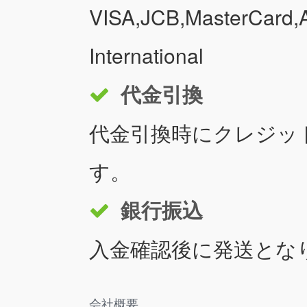
VISA,JCB,MasterCard,A
International
代金引換
代金引換時にクレジッ
す。
銀行振込
入金確認後に発送とな
会社概要