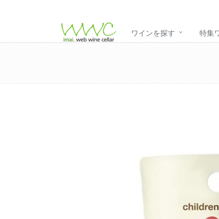
ワインを探す
特集