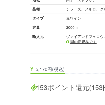
品種
シラーズ、メルロ、グ
タイプ
赤ワイン
容量
3000ml
輸入元
ヴァイアンドフェロウ
国内正規品です
5,170円(税込)
153ポイント還元(153