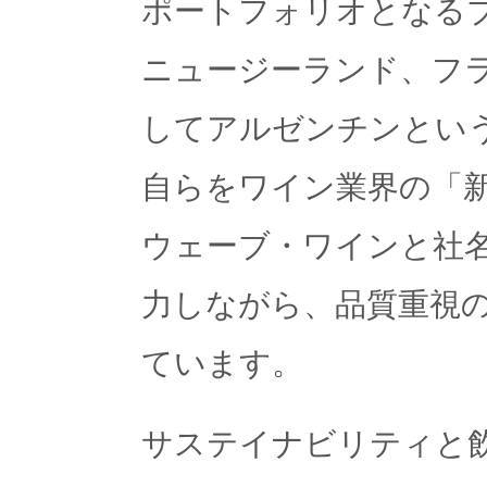
ポートフォリオとなる
ニュージーランド、フ
してアルゼンチンとい
自らをワイン業界の「
ウェーブ・ワインと社
力しながら、品質重視
ています。
サステイナビリティと