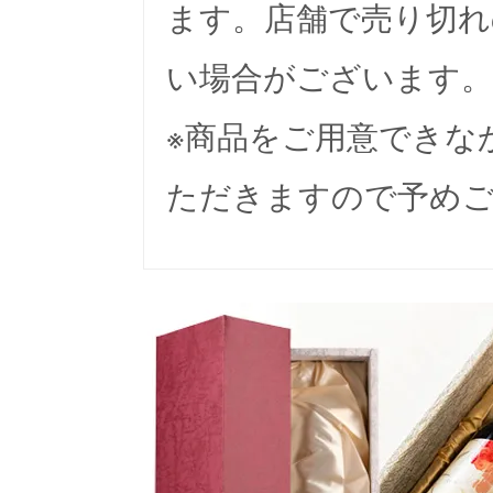
ます。店舗で売り切れ
い場合がございます。
※商品をご用意できな
ただきますので予め