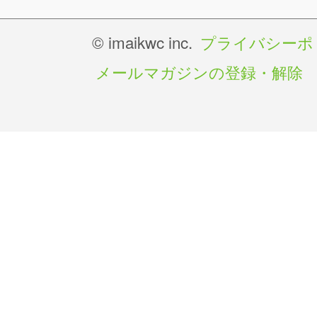
© imaikwc inc.
プライバシーポ
メールマガジンの登録・解除