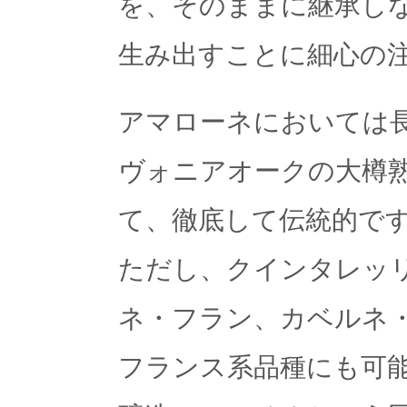
を、そのままに継承し
生み出すことに細心の
アマローネにおいては
ヴォニアオークの大樽
て、徹底して伝統的で
ただし、クインタレッ
ネ・フラン、カベルネ
フランス系品種にも可