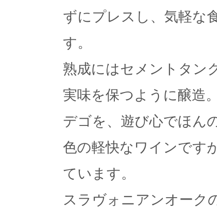
ずにプレスし、気軽な
す。
熟成にはセメントタン
実味を保つように醸造。
デゴを、遊び心でほん
色の軽快なワインです
ています。
スラヴォニアンオークの