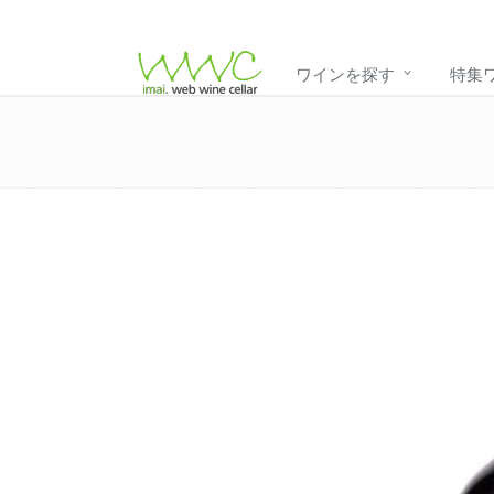
ワインを探す
特集