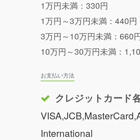
1万円未満：330円
1万円～3万円未満：440円
3万円～10万円未満：660
10万円～30万円未満：1,1
お支払い方法
クレジットカード
VISA,JCB,MasterCard,A
International