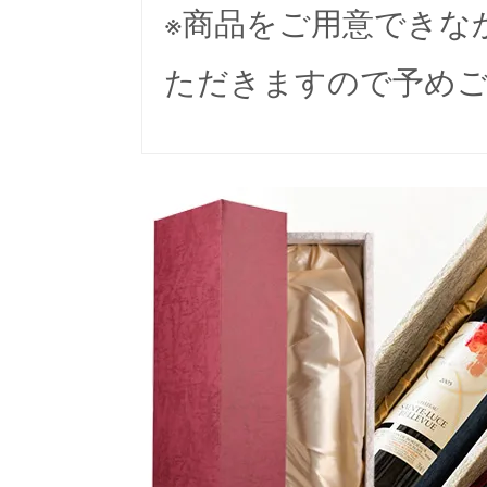
※商品をご用意できな
ただきますので予め