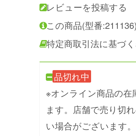
レビューを投稿する
この商品(型番:21113
特定商取引法に基づく
品切れ中
※オンライン商品の在
ます。店舗で売り切れ
い場合がございます。