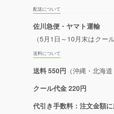
配送について
佐川急便・ヤマト運輸
（5月1日～10月末はクール
送料について
（沖縄・北海道
送料 550円
クール代金 220円
代引き手数料：注文金額に