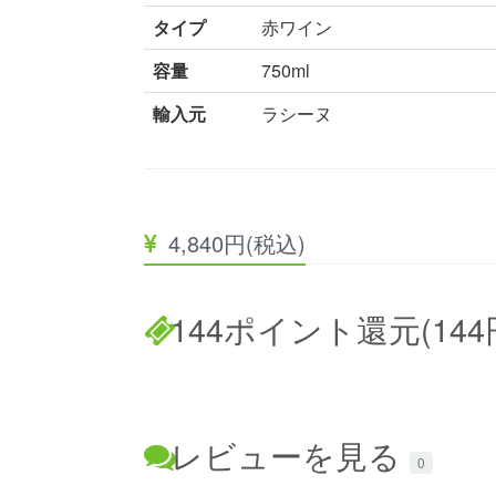
タイプ
赤ワイン
容量
750ml
輸入元
ラシーヌ
4,840円(税込)
144ポイント還元(144
レビューを見る
0