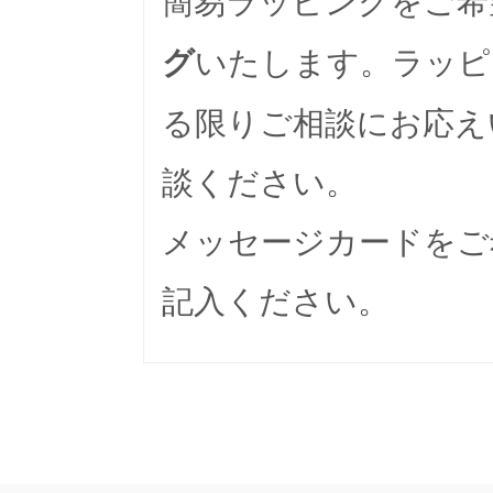
いたします。ラッピ
グ
る限りご相談にお応え
談ください。
メッセージカードをご
記入ください。