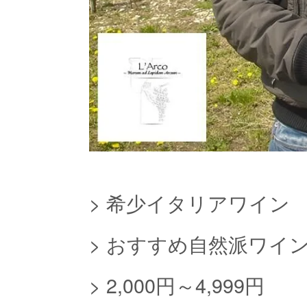
>
希少イタリアワイン
>
おすすめ自然派ワイ
>
2,000円～4,999円