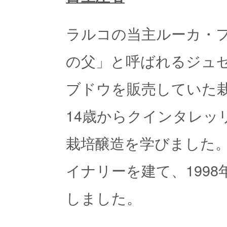
ラルコの当主ルーカ・
の父」と呼ばれるジュ
ブドウを販売していた
14歳からクインタレッ
栽培醸造を学びました
イナリーを建て、199
しました。