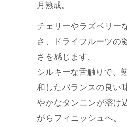
月熟成。
チェリーやラズベリー
さ、ドライフルーツの
さを感じます。
シルキーな舌触りで、
和したバランスの良い味
やかなタンニンが溶け
がらフィニッシュへ。