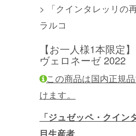
>
「クインタレッリの
ラルコ
【お一人様1本限定】
ヴェロネーゼ 2022
この商品は国内正規品
けます。
「ジュゼッペ・クイン
目生産者