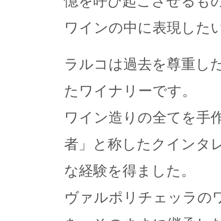
ワインの中に表現した
ラルコは過去を尊重し
たワイナリーです。
ワイン造りの全てを手
者」と称したクインタ
な経験を得ました。
ヴァルポリチェッラの