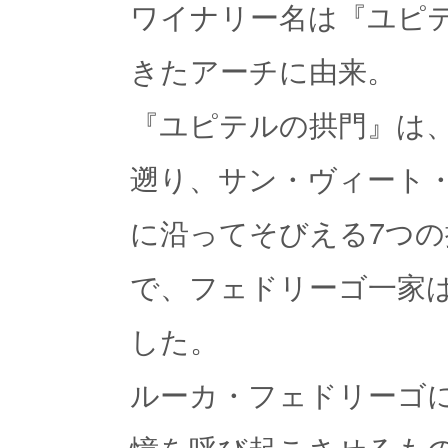
ワイナリー名は『ユピ
きたアーチに由来。
『ユピテルの拱門』は、
遡り、サン・ヴィート
に沿ってそびえる7つの
で、フェドリーゴ一家
した。
ルーカ・フェドリーゴ
憶を呼び起こさせるも