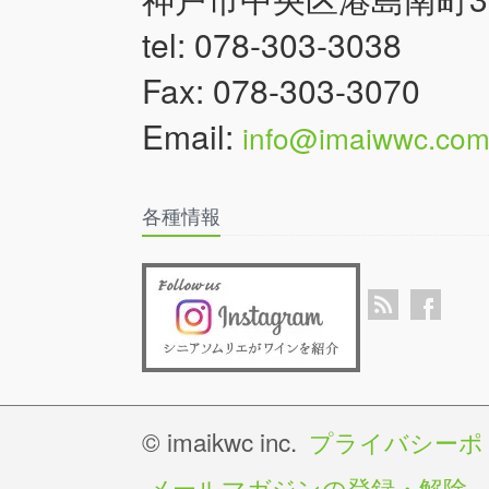
tel: 078-303-3038
Fax: 078-303-3070
Email:
info@imaiwwc.co
各種情報
© imaikwc inc.
プライバシーポ
メールマガジンの登録・解除