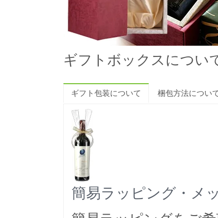
ギフトボックスについ
ギフト包装について
梱包方法につい
簡易ラッピング・メ
簡易ラッピングをご希