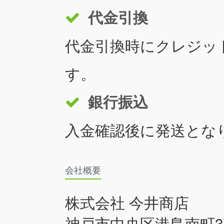
代金引換
代金引換時にクレジッ
す。
銀行振込
入金確認後に発送とな
会社概要
株式会社 今井商店
神戸市中央区港島南町3丁