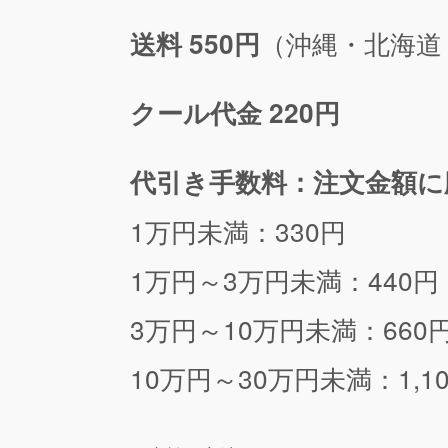
（沖縄・北海道
送料 550円
クール代金 220円
代引き手数料：注文金額に
1万円未満：330円
1万円～3万円未満：440円
3万円～10万円未満：660
10万円～30万円未満：1,1