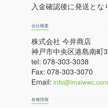
入金確認後に発送とな
会社概要
株式会社 今井商店
神戸市中央区港島南町3丁
tel: 078-303-3038
Fax: 078-303-3070
Email:
info@imaiwwc.co
各種情報