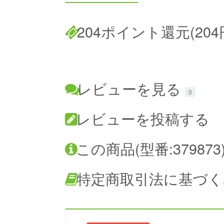
204ポイント還元(204
レビューを見る
0
レビューを投稿する
この商品(型番:37987
特定商取引法に基づく