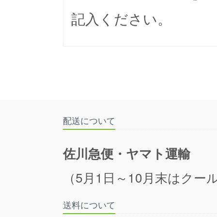
記入ください。
配送について
佐川急便・ヤマト運輸
（5月1日～10月末はクール
送料について