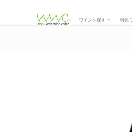
ワインを探す
特集