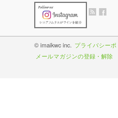
© imaikwc inc.
プライバシーポ
メールマガジンの登録・解除