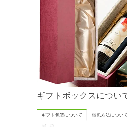
ギフトボックスについ
ギフト包装について
梱包方法につい