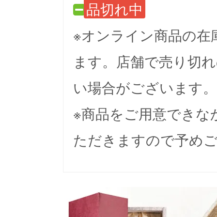
品切れ中
※オンライン商品の在
ます。店舗で売り切れ
い場合がございます。
※商品をご用意できな
ただきますので予め