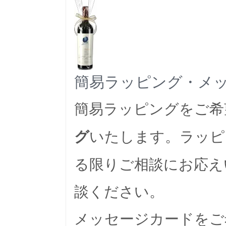
簡易ラッピング・メ
簡易ラッピングをご希
いたします。ラッピ
グ
る限りご相談にお応え
談ください。
メッセージカードをご