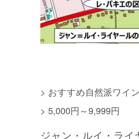
>
おすすめ自然派ワイ
>
5,000円～9,999円
ジャン・ルイ・ラ