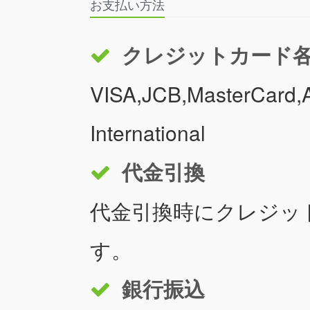
お支払い方法
クレジットカード
VISA,JCB,MasterCard,A
International
代金引換
代金引換時にクレジッ
す。
銀行振込