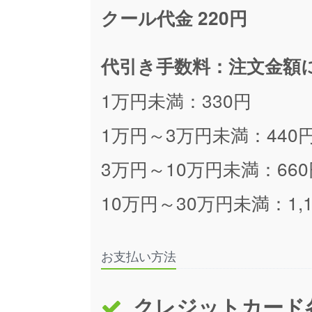
クール代金 220円
代引き手数料：注文金額
1万円未満：330円
1万円～3万円未満：440
3万円～10万円未満：660
10万円～30万円未満：1,1
お支払い方法
クレジットカード