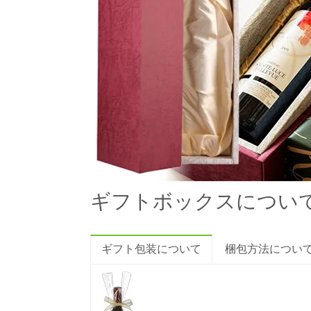
ギフトボックスについ
ギフト包装について
梱包方法につい