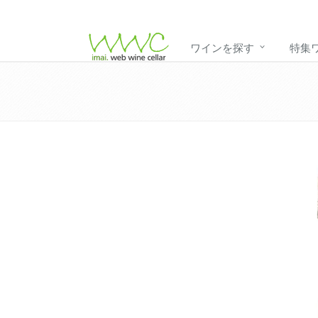
ワインを探す
特集