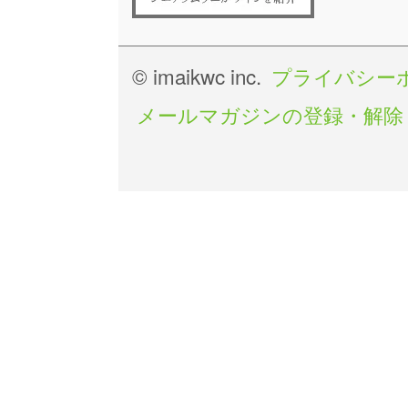
© imaikwc inc.
プライバシー
メールマガジンの登録・解除