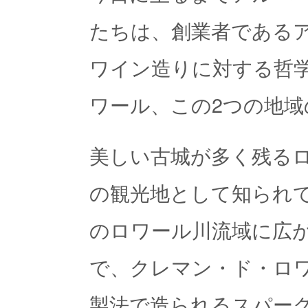
たちは、創業者である
ワイン造りに対する哲学
ワール、この2つの地
美しい古城が多く残る
の観光地として知られて
のロワール川流域に広
で、クレマン・ド・ロ
製法で造られるスパー