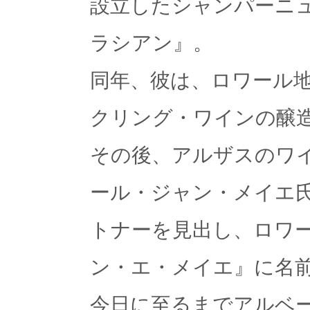
設立したシャンパーニ
ラシアン』。
同年、彼は、ロワール
クリング・ワインの醸
その後、アルザスのワ
ール・ジャン・メイエ
トナーを見出し、ロワ
ン・エ・メイエ』に名
今日に至るまでアルベ