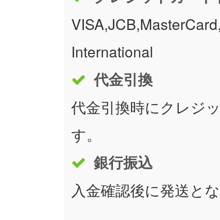
VISA,JCB,MasterCard,
International
代金引換
代金引換時にクレジ
す。
銀行振込
入金確認後に発送と