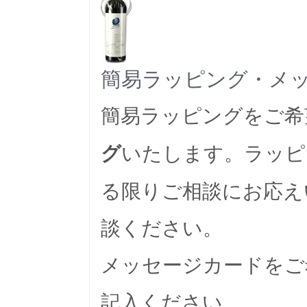
簡易ラッピング・メ
簡易ラッピングをご希
いたします。ラッピ
グ
る限りご相談にお応え
談ください。
メッセージカードをご
記入ください。