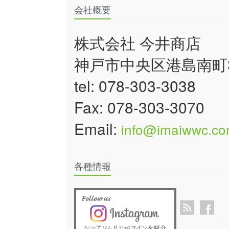
会社概要
株式会社 今井商店
神戸市中央区港島南町3
tel: 078-303-3038
Fax: 078-303-3070
Email:
info@imaiwwc.c
各種情報