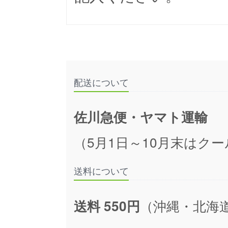
配送について
佐川急便・ヤマト運輸
（5月1日～10月末はクー
送料について
（沖縄・北海
送料 550円