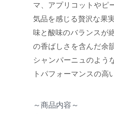
マ、アプリコットやピー
気品を感じる贅沢な果
味と酸味のバランスが絶
の香ばしさを含んだ余
シャンパーニュのよう
トパフォーマンスの高い
～商品内容～