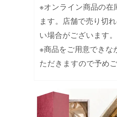
※オンライン商品の在
ます。店舗で売り切れ
い場合がございます。
※商品をご用意できな
ただきますので予め