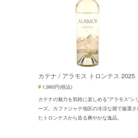
カテナ / アラモス トロンテス 2025
1,980円(税込)
カテナの魅力を気軽に楽しめる”アラモス”シ
ーズ。カファジャテ地区の冷涼な畑で厳選さ
たトロンテスから造る爽やかな逸品。