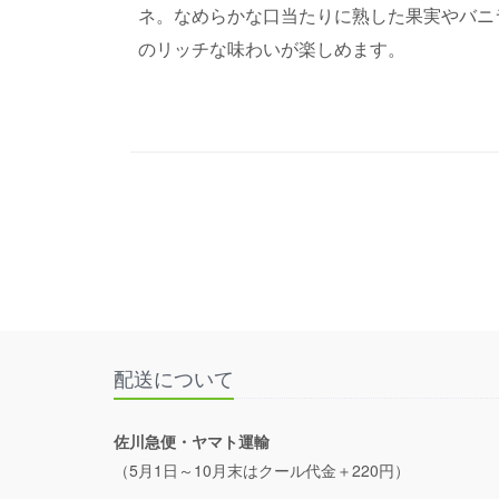
ネ。なめらかな口当たりに熟した果実やバニ
のリッチな味わいが楽しめます。
配送について
佐川急便・ヤマト運輸
（5月1日～10月末はクール代金＋220円）