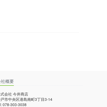
会社概要
株式会社 今井商店
戸市中央区港島南町3丁目3-14
el: 078-303-3038