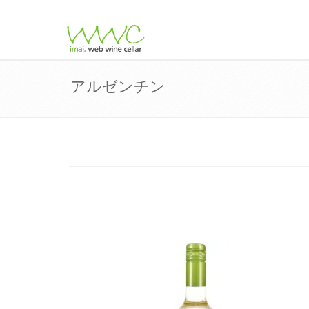
アルゼンチン