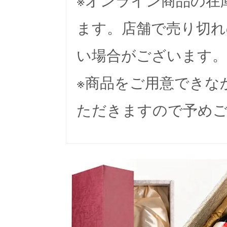
ます。店舗で売り切れ
い場合がございます。
※商品をご用意できな
ただきますので予め