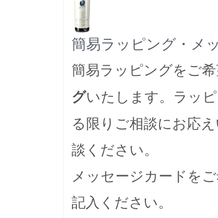
簡易ラッピング・メ
簡易ラッピングをご希
いたします。ラッピ
グ
る限りご相談にお応え
談ください。
メッセージカードをご
記入ください。