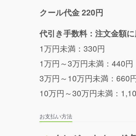
クール代金 220円
代引き手数料：注文金額に
1万円未満：330円
1万円～3万円未満：440円
3万円～10万円未満：660
10万円～30万円未満：1,1
お支払い方法