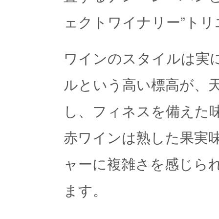
ェクトワイナリー”トリ
ワインのスタイルは実に
ルという高い標高が、
し、フィネスを備えた
赤ワインは熟した果実
ャーに複雑さを感じら
ます。