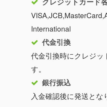
クレジットカード
VISA,JCB,MasterCard,A
International
代金引換
代金引換時にクレジッ
す。
銀行振込
入金確認後に発送とな