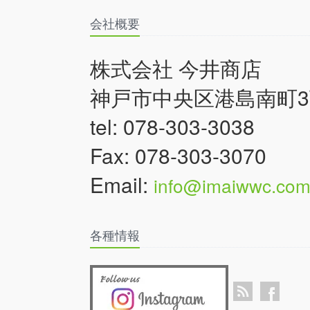
会社概要
株式会社 今井商店
神戸市中央区港島南町3丁
tel: 078-303-3038
Fax: 078-303-3070
Email:
info@imaiwwc.co
各種情報