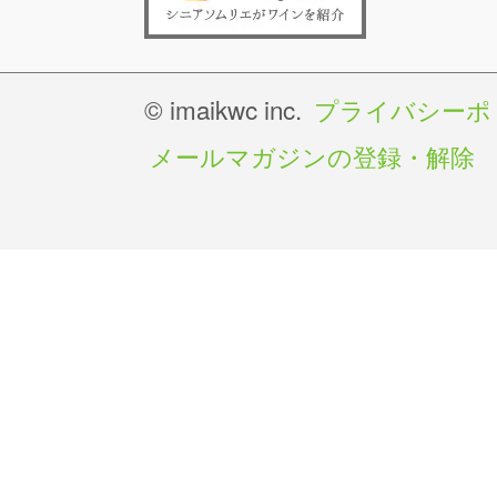
© imaikwc inc.
プライバシーポ
メールマガジンの登録・解除