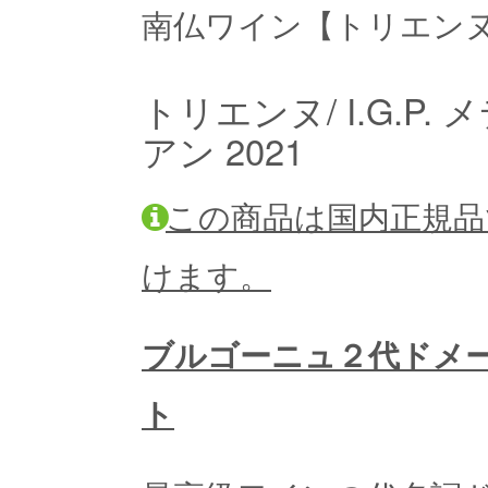
南仏ワイン【トリエン
トリエンヌ/ I.G.P
アン 2021
この商品は国内正規品
けます。
ブルゴーニュ２代ドメ
ト