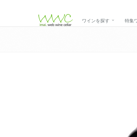
ワインを探す
特集