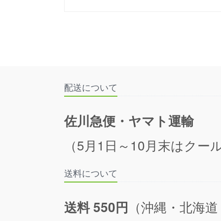
配送について
佐川急便・ヤマト運輸
（5月1日～10月末はクール
送料について
（沖縄・北海道
送料 550円