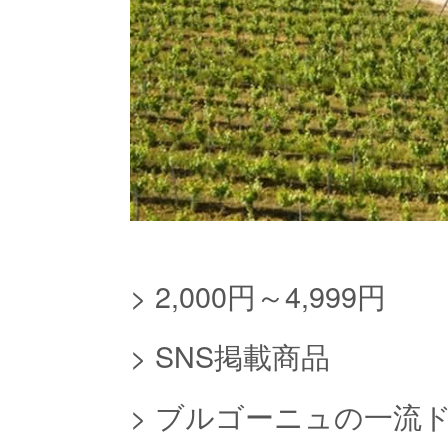
>
2,000円～4,999円
>
SNS掲載商品
>
ブルゴーニュの一流