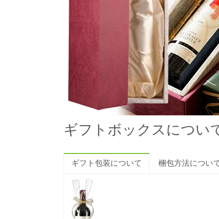
ギフトボックスについ
ギフト包装について
梱包方法につい