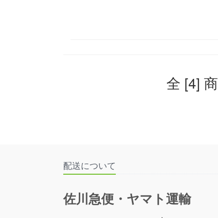
全 [4] 
配送について
佐川急便・ヤマト運輸