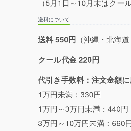
（5月1日～10月末はクール
送料について
（沖縄・北海道
送料 550円
クール代金 220円
代引き手数料：注文金額に
1万円未満：330円
1万円～3万円未満：440円
3万円～10万円未満：660