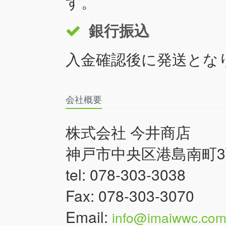
す。
銀行振込
入金確認後に発送とな
会社概要
株式会社 今井商店
神戸市中央区港島南町3丁
tel: 078-303-3038
Fax: 078-303-3070
Email:
info@imaiwwc.co