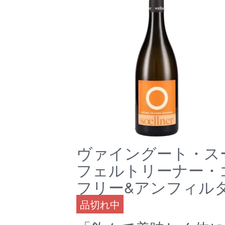
ヴァイングート・スー
フェルトリーナー・
フリー&アンフィルター
品切れ中