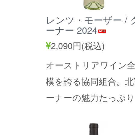
レンツ・モーザー /
ーナー 2024
2,090円(税込)
オーストリアワイン全
模を誇る協同組合。北
ーナーの魅力たっぷ