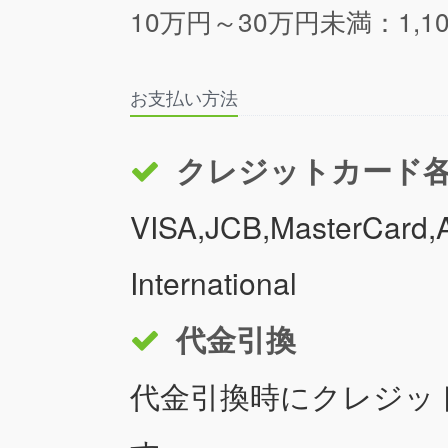
10万円～30万円未満：1,1
お支払い方法
クレジットカード
VISA,JCB,MasterCard,A
International
代金引換
代金引換時にクレジッ