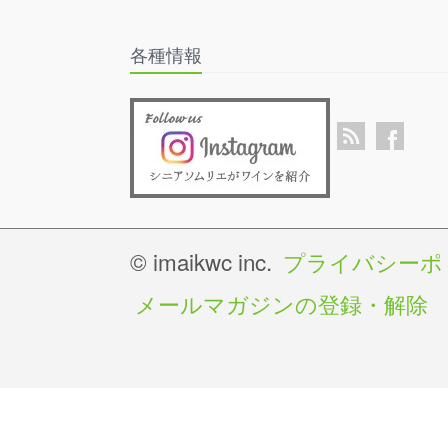
各種情報
© imaikwc inc.
プライバシーポ
メールマガジンの登録・解除