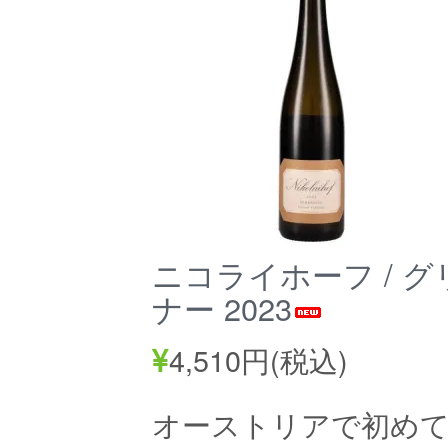
ニコライホーフ / 
ナー 2023
4,510円(税込)
オーストリアで初めて