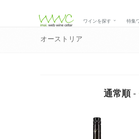
ワインを探す
特集
オーストリア
-
通常順