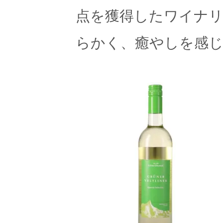
点を獲得したワイナリ
らかく、癒やしを感