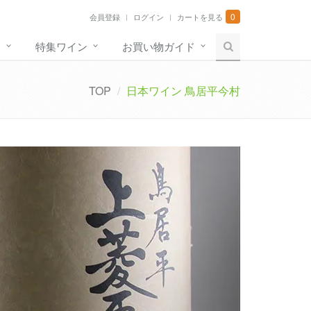
0
会員登録
ログイン
カートを見る
す
特集ワイン
お買い物ガイド
TOP
日本ワイン 鳥居平今村