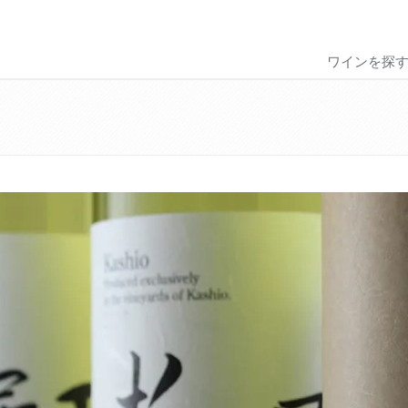
ワインを探