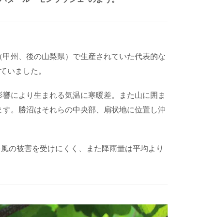
（甲州、後の山梨県）で生産されていた代表的な
ていました。
影響により生まれる気温に寒暖差。また山に囲ま
ます。勝沼はそれらの中央部、扇状地に位置し沖
で台風の被害を受けにくく、また降雨量は平均より