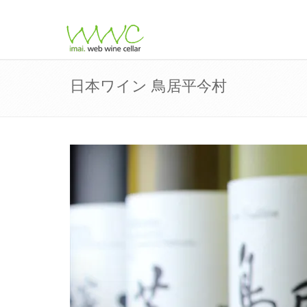
日本ワイン 鳥居平今村