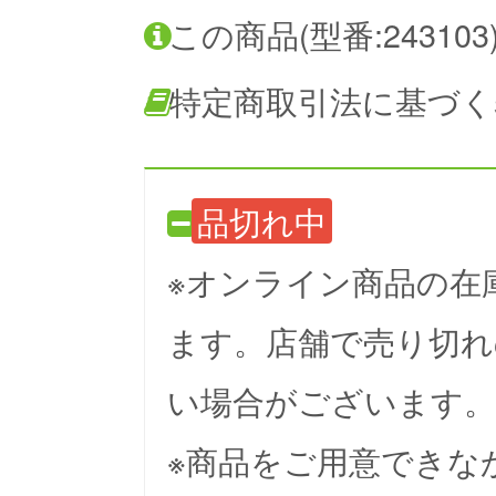
この商品(型番:24310
特定商取引法に基づく
品切れ中
※オンライン商品の在
ます。店舗で売り切れ
い場合がございます。
※商品をご用意できな