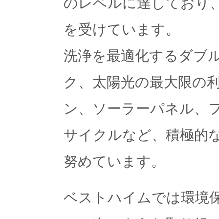
のレベルに達しており、1
を受けています。
洗浄を最適化するダブ
ク、太陽光の最大限の
ン、ソーラーパネル、
サイクルなど、積極的
努めています。
ベストハイムでは環境