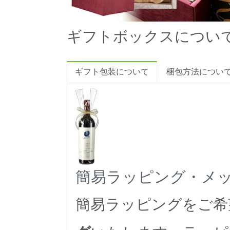
ギフトボックスについ
ギフト包装について
梱包方法につい
簡易ラッピング・メ
簡易ラッピングをご希