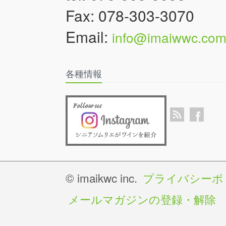
Fax: 078-303-3070
Email:
info@imaiwwc.co
各種情報
© imaikwc inc.
プライバシーポ
メールマガジンの登録・解除