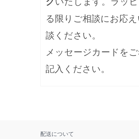
いたします。ラッピ
グ
る限りご相談にお応え
談ください。
メッセージカードをご
記入ください。
配送について