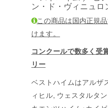
ン・ド・ヴィニュロン 
この商品は国内正規品
けます。
コンクールで数多く受
リー
ベストハイムはアルザ
ィヒル, ウェスタルタン
キエンツハイム･カイ