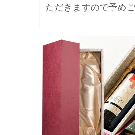
ただきますので予め