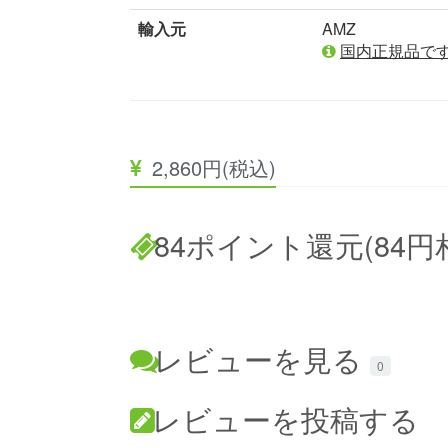
輸入元
AMZ
国内正規品で
2,860円(税込)
84ポイント還元(84円
レビューを見る
0
レビューを投稿する