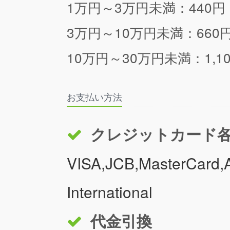
1万円～3万円未満：440円
3万円～10万円未満：660
10万円～30万円未満：1,1
お支払い方法
クレジットカード
VISA,JCB,MasterCard,A
International
代金引換