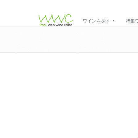
ワインを探す
特集