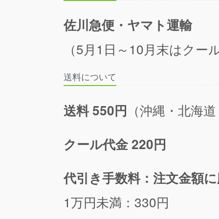
佐川急便・ヤマト運輸
（5月1日～10月末はクール
送料について
（沖縄・北海道
送料 550円
クール代金 220円
代引き手数料：注文金額に
1万円未満：330円