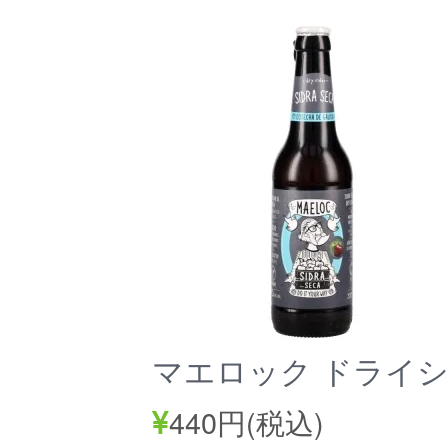
マエロック ドライシ
440円(税込)