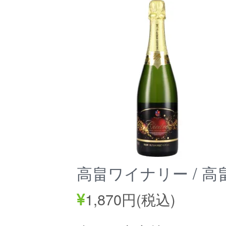
高畠ワイナリー / 高
1,870円(税込)