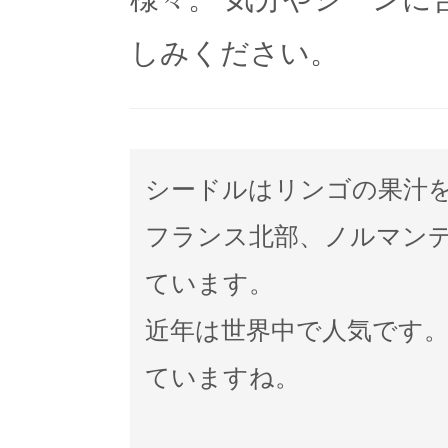
しみください。
シードルはリンゴの果汁
フランス北部、ノルマン
ています。
近年は世界中で人気です
ていますね。