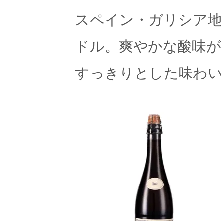
スペイン・ガリシア
ドル。爽やかな酸味が
すっきりとした味わ