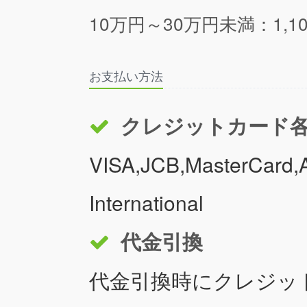
10万円～30万円未満：1,1
お支払い方法
クレジットカード
VISA,JCB,MasterCard,A
International
代金引換
代金引換時にクレジッ