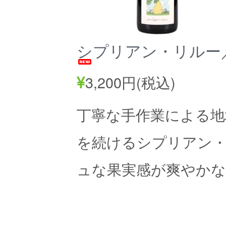
シプリアン・リルー／
3,200円(税込)
丁寧な手作業による地
を続けるシプリアン
ュな果実感が爽やかな