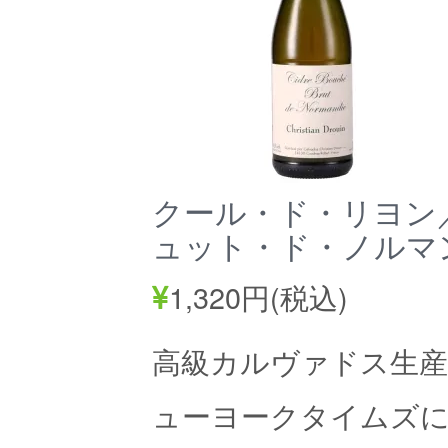
クール・ド・リヨン
ュット・ド・ノルマン
1,320円(税込)
高級カルヴァドス生産
ューヨークタイムズ