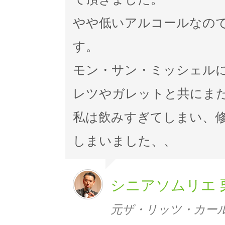
やや低いアルコールなの
す。
モン・サン・ミッシェル
レツやガレットと共にま
私は飲みすぎてしまい、
しまいました、、
シニアソムリエ 
元ザ・リッツ・カー