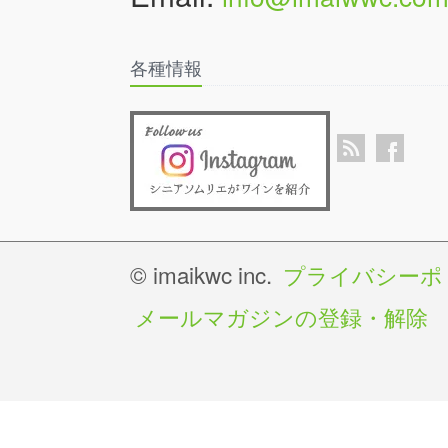
各種情報
© imaikwc inc.
プライバシーポ
メールマガジンの登録・解除