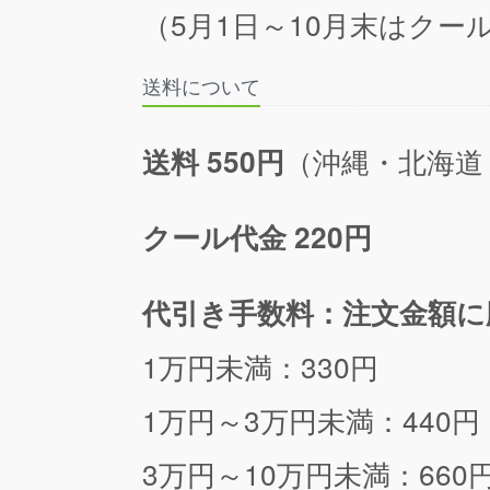
（5月1日～10月末はクール
送料について
（沖縄・北海道
送料 550円
クール代金 220円
代引き手数料：注文金額に
1万円未満：330円
1万円～3万円未満：440円
3万円～10万円未満：660