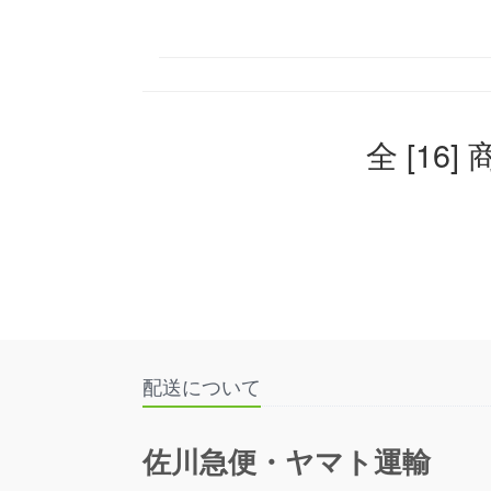
全 [16]
配送について
佐川急便・ヤマト運輸