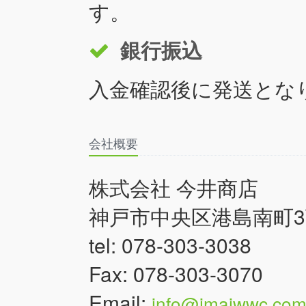
す。
銀行振込
入金確認後に発送とな
会社概要
株式会社 今井商店
神戸市中央区港島南町3丁
tel: 078-303-3038
Fax: 078-303-3070
Email:
info@imaiwwc.co