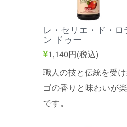
レ・セリエ・ド・ロ
ン ドゥー
1,140円(税込)
職人の技と伝統を受け
ゴの香りと味わいが
です。